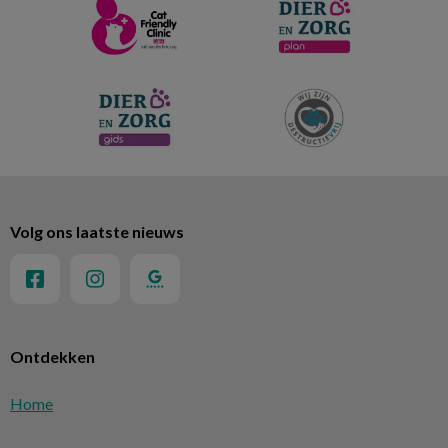
Volg ons laatste nieuws
Ontdekken
Home