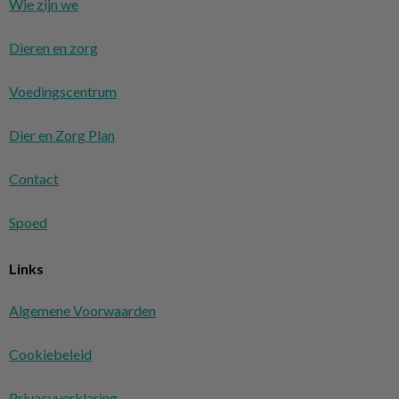
Wie zijn we
Dieren en zorg
Voedingscentrum
Dier en Zorg Plan
Contact
Spoed
Links
Algemene Voorwaarden
Cookiebeleid
Privacyverklaring