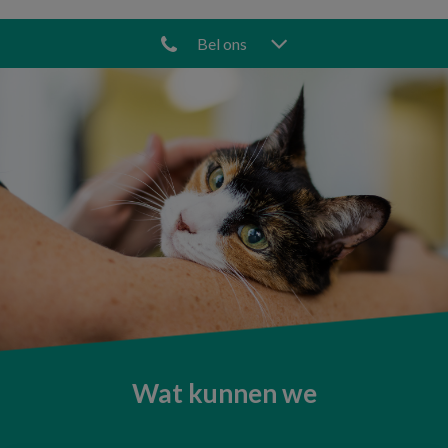
Bel ons
Wat kunnen we