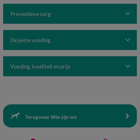
Preventieve zorg
De juiste voeding
Voeding, kwaliteit en prijs
Terug naar Wie zijn we