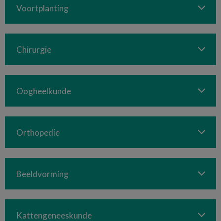
Voortplanting
Chirurgie
Oogheelkunde
Orthopedie
Beeldvorming
Kattengeneeskunde