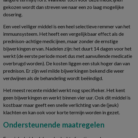
gekozen wordt dan streven we naar een zo laag mogelijke
dosering.
Een veel veiliger middel is een heel selectieve remmer van het
immuunsysteem. Het heeft een vergelijkbaar effect als de
prednison-achtige medicijnen, maar zonder de ernstige
bijwerkingen ervan. Nadelen zijn: het duurt 14 dagen voor het
werkt (de eerste periode moet dus met aanvullende medicatie
overbrugd worden). De kosten liggen een stuk hoger dan van
prednison. Er zijn wel milde bijwerkingen bekend die weer
verdwijnen als de behandeling wordt beëindigd.
Het meest recente middel werkt nog specifieker. Het kent
geen bijwerkingen en werkt binnen vier uur. Ook dit middel is
kostbaar maar geeft een snelle verlichting van de (jeuk)
klachten en kan ook voor korte termijn worden in gezet.
Ondersteunende maatregelen