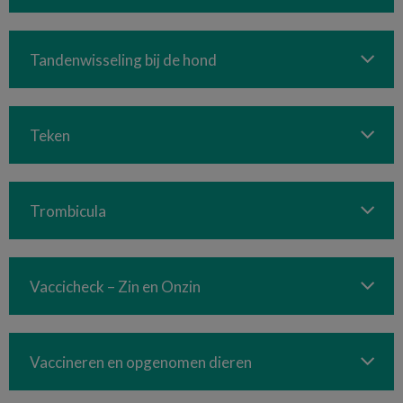
Tandenwisseling bij de hond
Teken
Trombicula
Vaccicheck – Zin en Onzin
Vaccineren en opgenomen dieren