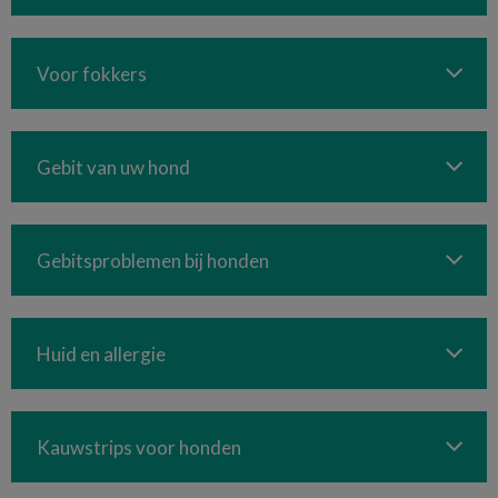
Voor fokkers
Gebit van uw hond
Gebitsproblemen bij honden
Huid en allergie
Kauwstrips voor honden