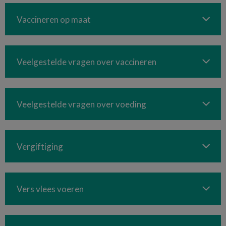
Vaccineren op maat
Veelgestelde vragen over vaccineren
Veelgestelde vragen over voeding
Vergiftiging
Vers vlees voeren