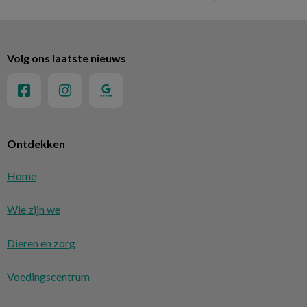
Volg ons laatste nieuws
Ontdekken
Home
Wie zijn we
Dieren en zorg
Voedingscentrum