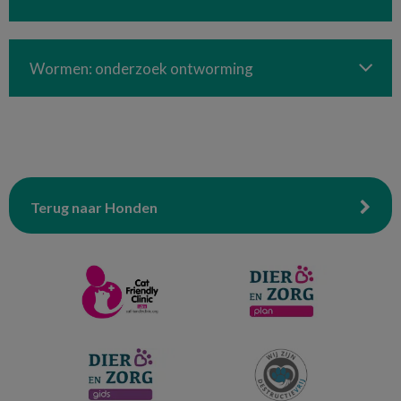
Wormen: onderzoek ontworming
Terug naar Honden