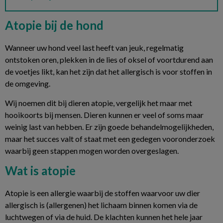
Atopie bij de hond
Wanneer uw hond veel last heeft van jeuk, regelmatig
ontstoken oren, plekken in de lies of oksel of voortdurend aan
de voetjes likt, kan het zijn dat het allergisch is voor stoffen in
de omgeving.
Wij noemen dit bij dieren atopie, vergelijk het maar met
hooikoorts bij mensen. Dieren kunnen er veel of soms maar
weinig last van hebben. Er zijn goede behandelmogelijkheden,
maar het succes valt of staat met een gedegen vooronderzoek
waarbij geen stappen mogen worden overgeslagen.
Wat is atopie
Atopie is een allergie waarbij de stoffen waarvoor uw dier
allergisch is (allergenen) het lichaam binnen komen via de
luchtwegen of via de huid. De klachten kunnen het hele jaar