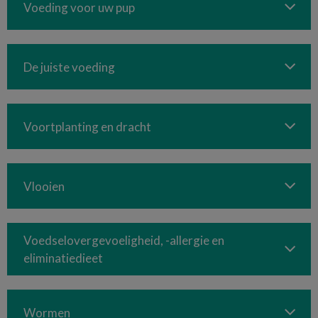
Voeding voor uw pup
De juiste voeding
Voortplanting en dracht
Vlooien
Voedselovergevoeligheid, -allergie en
eliminatiedieet
Wormen