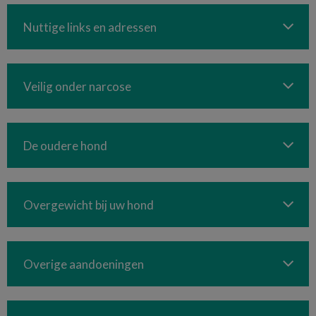
Nuttige links en adressen
Veilig onder narcose
De oudere hond
Overgewicht bij uw hond
Overige aandoeningen